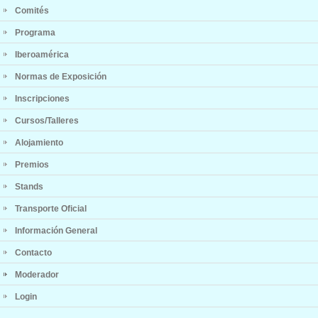
Comités
Programa
Iberoamérica
Normas de Exposición
Inscripciones
Cursos/Talleres
Alojamiento
Premios
Stands
Transporte Oficial
Información General
Contacto
Moderador
Login