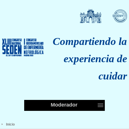
Compartiendo la
experiencia de
cuidar
Moderador
Inicio