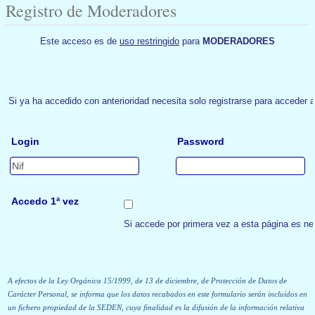
Registro de Moderadores
Este acceso es de
uso restringido
para
MODERADORES
Si ya ha accedido con anterioridad necesita solo registrarse para acceder a
Login
Password
Accedo 1ª vez
Si accede por primera vez a esta página es ne
A efectos de la Ley Orgánica 15/1999, de 13 de diciembre, de Protección de Datos de
Carácter Personal, se informa que los datos recabados en este formulario serán incluidos en
un fichero propiedad de la SEDEN, cuya finalidad es la difusión de la información relativa